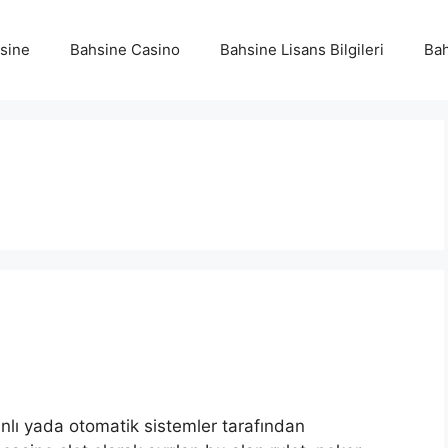
sine
Bahsine Casino
Bahsine Lisans Bilgileri
Bah
nlı yada otomatik sistemler tarafından