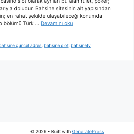
casino slot olarak ayrılan bu alan rulet, poker;
larıyla doludur. Bahsine sitesinin alt yapısından
rin; en rahat şekilde ulaşabileceği konumda
ino bölümü Türk …
Devamını oku
bahsine güncel adres
,
bahsine slot
,
bahsinetv
© 2026
• Built with
GeneratePress