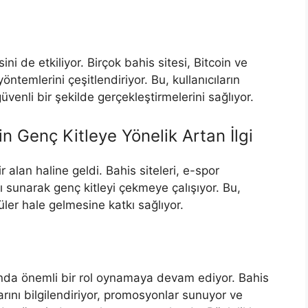
ini de etkiliyor. Birçok bahis sitesi, Bitcoin ve
ntemlerini çeşitlendiriyor. Bu, kullanıcıların
üvenli bir şekilde gerçekleştirmelerini sağlıyor.
n Genç Kitleye Yönelik Artan İlgi
r alan haline geldi. Bahis siteleri, e-spor
ı sunarak genç kitleyi çekmeye çalışıyor. Bu,
ler hale gelmesine katkı sağlıyor.
nda önemli bir rol oynamaya devam ediyor. Bahis
arını bilgilendiriyor, promosyonlar sunuyor ve