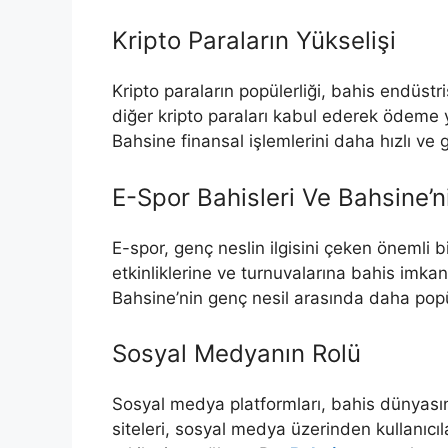
Kripto Paraların Yükselişi
Kripto paraların popülerliği, bahis endüstris
diğer kripto paraları kabul ederek ödeme yö
Bahsine finansal işlemlerini daha hızlı ve g
E-Spor Bahisleri Ve Bahsine’ni
E-spor, genç neslin ilgisini çeken önemli bi
etkinliklerine ve turnuvalarına bahis imkan
Bahsine’nin genç nesil arasında daha popü
Sosyal Medyanın Rolü
Sosyal medya platformları, bahis dünyası
siteleri, sosyal medya üzerinden kullanıcıl