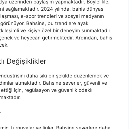
ya üzerinden paylaşım yapmaktadır. Böylelikle,
ini sağlamaktadır. 2024 yılında, bahis dünyası
gınlaşması, e-spor trendleri ve sosyal medyanın
 görünüyor. Bahsine, bu trendlere ayak
kileşimli ve kişiye özel bir deneyim sunmaktadır.
çenek ve heyecan getirmektedir. Ardından, bahis
cek.
 Değişiklikler
endüstrisini daha sıkı bir şekilde düzenlemek ve
 adımlar atmaktadır. Bahsine severler, güvenli ve
ttiği için, regülasyon ve güvenlik odaklı
amaktadır.
r
miçi turnuvalar ve ligler, Bahsine severlere daha