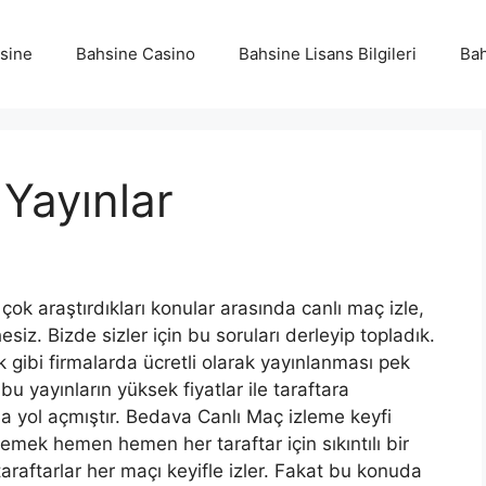
sine
Bahsine Casino
Bahsine Lisans Bilgileri
Bah
 Yayınlar
çok araştırdıkları konular arasında canlı maç izle,
siz. Bizde sizler için bu soruları derleyip topladık.
k gibi firmalarda ücretli olarak yayınlanması pek
bu yayınların yüksek fiyatlar ile taraftara
a yol açmıştır. Bedava Canlı Maç izleme keyfi
emek hemen hemen her taraftar için sıkıntılı bir
raftarlar her maçı keyifle izler. Fakat bu konuda