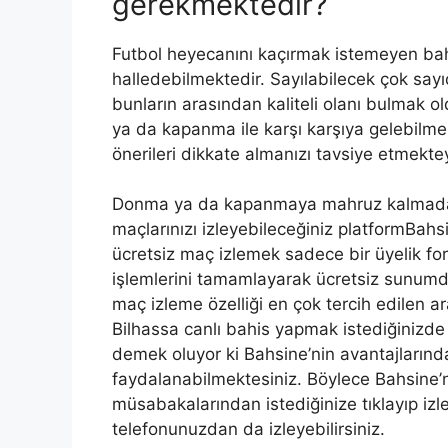
gerekmektedir?
Futbol heyecanını kaçırmak istemeyen bahi
halledebilmektedir. Sayılabilecek çok sayı
bunların arasından kaliteli olanı bulmak 
ya da kapanma ile karşı karşıya gelebilm
önerileri dikkate almanızı tavsiye etmektey
Donma ya da kapanmaya mahruz kalmadan 
maçlarınızı izleyebileceğiniz platformBahs
ücretsiz maç izlemek sadece bir üyelik f
işlemlerini tamamlayarak ücretsiz sunumd
maç izleme özelliği en çok tercih edilen ara
Bilhassa canlı bahis yapmak istediğinizde
demek oluyor ki Bahsine’nin avantajlarında
faydalanabilmektesiniz. Böylece Bahsine’n
müsabakalarından istediğinize tıklayıp iz
telefonunuzdan da izleyebilirsiniz.