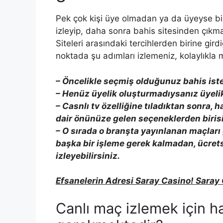
Pek çok kişi üye olmadan ya da üyeyse bi
izleyip, daha sonra bahis sitesinden çıkma
Siteleri arasındaki tercihlerden birine gir
noktada şu adımları izlemeniz, kolaylıkla 
– Öncelikle seçmiş olduğunuz bahis ist
– Henüz üyelik oluşturmadıysanız üyel
– Casnlı tv özelliğine tıladıktan sonra,
dair önünüze gelen seçeneklerden birisi
– O sırada o branşta yayınlanan maçları 
başka bir işleme gerek kalmadan, ücretsi
izleyebilirsiniz.
Efsanelerin Adresi Saray Casino! Saray 
Canlı maç izlemek için h