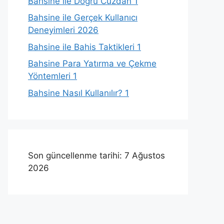
Bahsine ile Doğru Cüzdan 1
Bahsine ile Gerçek Kullanıcı
Deneyimleri 2026
Bahsine ile Bahis Taktikleri 1
Bahsine Para Yatırma ve Çekme
Yöntemleri 1
Bahsine Nasıl Kullanılır? 1
Son güncellenme tarihi: 7 Ağustos
2026