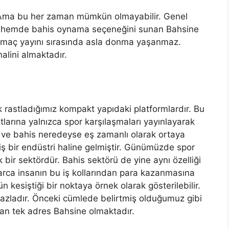
. Ama bu her zaman mümkün olmayabilir. Genel
en hemde bahis oynama seçeneğini sunan Bahsine
 maç yayını sırasında asla donma yaşanmaz.
halini almaktadır.
k rastladığımız kompakt yapıdaki platformlardır. Bu
larına yalnızca spor karşılaşmaları yayınlayarak
ğı ve bahis neredeyse eş zamanlı olarak ortaya
eniş bir endüstri haline gelmiştir. Günümüzde spor
ık bir sektördür. Bahis sektörü de yine aynı özelliği
larca insanın bu iş kollarından para kazanmasına
n kesiştiği bir noktaya örnek olarak gösterilebilir.
fazladır. Önceki cümlede belirtmiş olduğumuz gibi
alan tek adres Bahsine olmaktadır.