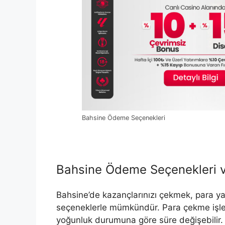
Bahsine Ödeme Seçenekleri
Bahsine Ödeme Seçenekleri 
Bahsine’de kazançlarınızı çekmek, para yat
seçeneklerle mümkündür. Para çekme işlem
yoğunluk durumuna göre süre değişebilir.