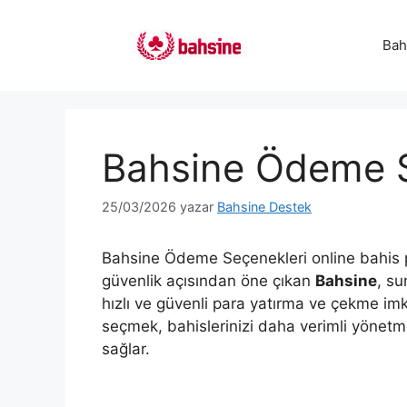
İçeriğe
atla
Bah
Bahsine Ödeme S
25/03/2026
yazar
Bahsine Destek
Bahsine Ödeme Seçenekleri online bahis pl
güvenlik açısından öne çıkan
Bahsine
, su
hızlı ve güvenli para yatırma ve çekme i
seçmek, bahislerinizi daha verimli yönetmen
sağlar.