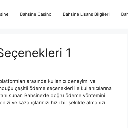
sine
Bahsine Casino
Bahsine Lisans Bilgileri
Bah
eçenekleri 1
atformları arasında kullanıcı deneyimi ve
nduğu çeşitli ödeme seçenekleri ile kullanıcılarına
mkânı sunar. Bahsine’de doğru ödeme yöntemini
izi ve kazançlarınızı hızlı bir şekilde almanızı