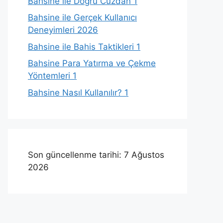
Bahsine ile Doğru Cüzdan 1
Bahsine ile Gerçek Kullanıcı
Deneyimleri 2026
Bahsine ile Bahis Taktikleri 1
Bahsine Para Yatırma ve Çekme
Yöntemleri 1
Bahsine Nasıl Kullanılır? 1
Son güncellenme tarihi: 7 Ağustos
2026