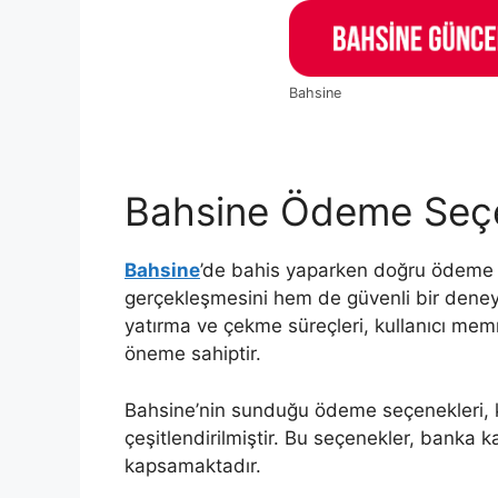
Bahsine
Bahsine Ödeme Seçe
Bahsine
’de bahis yaparken doğru ödeme 
gerçekleşmesini hem de güvenli bir deney
yatırma ve çekme süreçleri, kullanıcı memnu
öneme sahiptir.
Bahsine’nin sunduğu ödeme seçenekleri, kul
çeşitlendirilmiştir. Bu seçenekler, banka kar
kapsamaktadır.