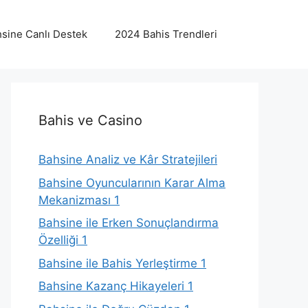
sine Canlı Destek
2024 Bahis Trendleri
Bahis ve Casino
Bahsine Analiz ve Kâr Stratejileri
Bahsine Oyuncularının Karar Alma
Mekanizması 1
Bahsine ile Erken Sonuçlandırma
Özelliği 1
Bahsine ile Bahis Yerleştirme 1
Bahsine Kazanç Hikayeleri 1