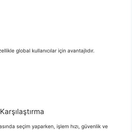
likle global kullanıcılar için avantajlıdır.
Karşılaştırma
sında seçim yaparken, işlem hızı, güvenlik ve