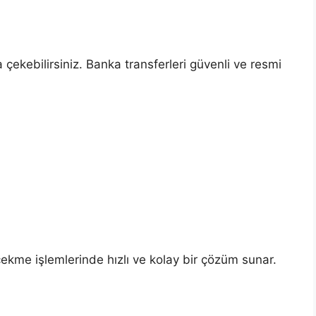
ekebilirsiniz. Banka transferleri güvenli ve resmi
çekme işlemlerinde hızlı ve kolay bir çözüm sunar.