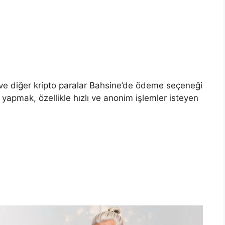
ve diğer kripto paralar Bahsine’de ödeme seçeneği
 yapmak, özellikle hızlı ve anonim işlemler isteyen