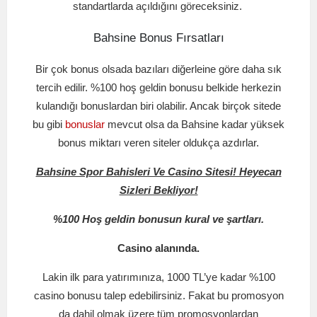
standartlarda açıldığını göreceksiniz.
Bahsine Bonus Fırsatları
Bir çok bonus olsada bazıları diğerleine göre daha sık
tercih edilir. %100 hoş geldin bonusu belkide herkezin
kulandığı bonuslardan biri olabilir. Ancak birçok sitede
bu gibi
bonuslar
mevcut olsa da Bahsine kadar yüksek
bonus miktarı veren siteler oldukça azdırlar.
Bahsine Spor Bahisleri Ve Casino Sitesi! Heyecan
Sizleri Bekliyor!
%100 Hoş geldin bonusun kural ve şartları.
Casino alanında.
Lakin ilk para yatırımınıza, 1000 TL’ye kadar %100
casino bonusu talep edebilirsiniz. Fakat bu promosyon
da dahil olmak üzere tüm promosyonlardan