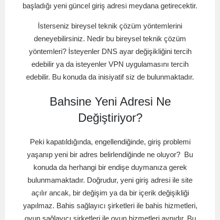
başladığı yeni güncel giriş adresi meydana getirecektir.
İsterseniz bireysel teknik çözüm yöntemlerini
deneyebilirsiniz. Nedir bu bireysel teknik çözüm
yöntemleri? İsteyenler DNS ayar değişikliğini tercih
edebilir ya da isteyenler VPN uygulamasını tercih
edebilir. Bu konuda da inisiyatif siz de bulunmaktadır.
Bahsine Yeni Adresi Ne
Değiştiriyor?
Peki kapatıldığında, engellendiğinde, giriş problemi
yaşanıp yeni bir adres belirlendiğinde ne oluyor?
Bu
konuda da herhangi bir endişe duymanıza gerek
bulunmamaktadır. Doğrudur, yeni giriş adresi ile site
açılır ancak, bir değişim ya da bir içerik değişikliği
yapılmaz. Bahis sağlayıcı şirketleri ile bahis hizmetleri,
oyun sağlayıcı şirketleri ile oyun hizmetleri aynıdır. Bu