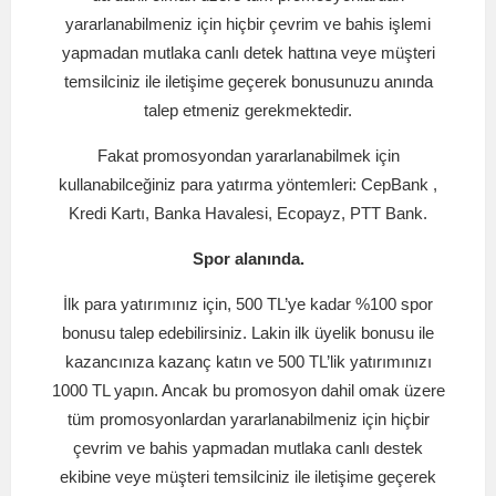
yararlanabilmeniz için hiçbir çevrim ve bahis işlemi
yapmadan mutlaka canlı detek hattına veye müşteri
temsilciniz ile iletişime geçerek bonusunuzu anında
talep etmeniz gerekmektedir.
Fakat promosyondan yararlanabilmek için
kullanabilceğiniz para yatırma yöntemleri: CepBank ,
Kredi Kartı, Banka Havalesi, Ecopayz, PTT Bank.
Spor alanında.
İlk para yatırımınız için, 500 TL’ye kadar %100 spor
bonusu talep edebilirsiniz. Lakin ilk üyelik bonusu ile
kazancınıza kazanç katın ve 500 TL’lik yatırımınızı
1000 TL yapın. Ancak bu promosyon dahil omak üzere
tüm promosyonlardan yararlanabilmeniz için hiçbir
çevrim ve bahis yapmadan mutlaka canlı destek
ekibine veye müşteri temsilciniz ile iletişime geçerek